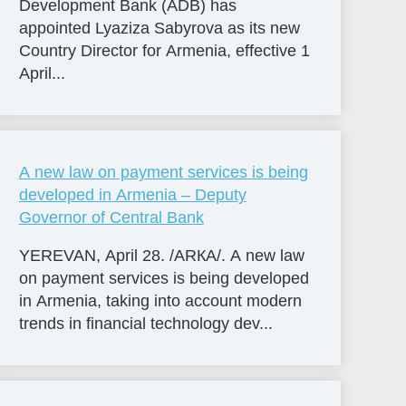
Development Bank (ADB) has
appointed Lyaziza Sabyrova as its new
Country Director for Armenia, effective 1
April...
A new law on payment services is being
developed in Armenia – Deputy
Governor of Central Bank
YEREVAN, April 28. /ARКА/. A new law
on payment services is being developed
in Armenia, taking into account modern
trends in financial technology dev...